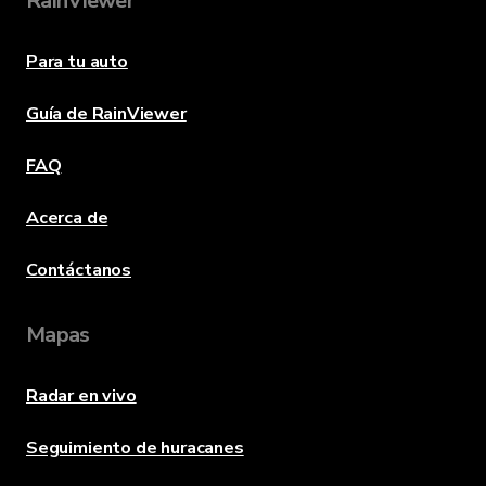
RainViewer
Para tu auto
Guía de RainViewer
FAQ
Acerca de
Contáctanos
Mapas
Radar en vivo
Seguimiento de huracanes