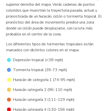
superior derecha del mapa. Verás cadenas de puntos
coloridos que muestran la trayectoria pasada, actual y
pronosticada de un huracán, ciclón o tormenta tropical. El
pronóstico del área de movimiento predice una zona
donde un ciclón puede desplazarse, con la ruta más
probable en el centro de la zona.
Los diferentes tipos de tormentas tropicales están
marcados con distintos colores en el mapa:
Depresión tropical (<38 mph)
Tormenta tropical (39-73 mph)
Huracán de categoría 1 (74-95 mph)
Huracán categoría 2 (96-110 mph)
Huracán categoría 3 (111-129 mph)
Huracán categoría 4 (130-156 mph)