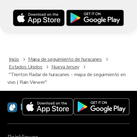
Inicio
Mapa de seguimiento de huracanes
Estados Unidos
Nueva Jersey
"Trenton Radar de huracanes - mapa de seguimiento en
vivo | Rain Viewer"
RainViewer