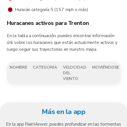
Huracán categoría 5 (157 mph o más)
Huracanes activos para Trenton
En la tabla a continuación, puedes encontrar información
útil sobre los huracanes que están actualmente activos y
luego seguir sus trayectorias en nuestro mapa.
NOMBRE
CATEGORÍA
VELOCIDAD
MOVIÉNDOSE
DEL
VIENTO
Más en la app
En la app RainViewer, puedes profundizar en las tormentas