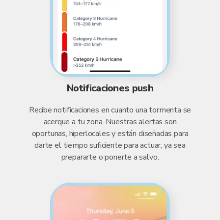
Notificaciones push
Recibe notificaciones en cuanto una tormenta se
acerque a tu zona. Nuestras alertas son
oportunas, hiperlocales y están diseñadas para
darte el tiempo suficiente para actuar, ya sea
prepararte o ponerte a salvo.