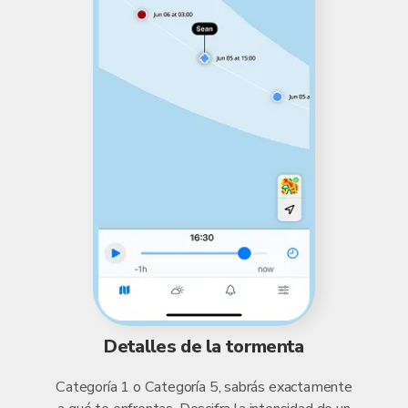
Detalles de la tormenta
Categoría 1 o Categoría 5, sabrás exactamente