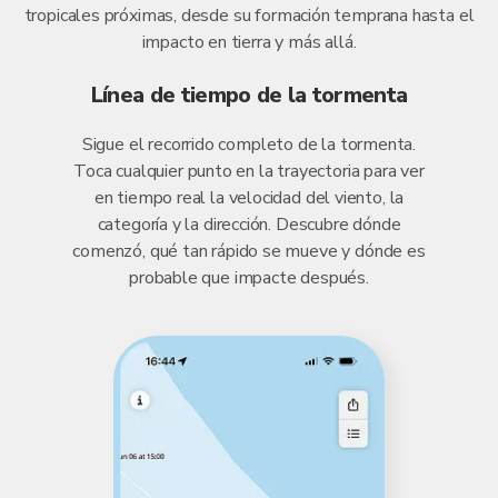
tropicales próximas, desde su formación temprana hasta el
impacto en tierra y más allá.
Línea de tiempo de la tormenta
Sigue el recorrido completo de la tormenta.
Toca cualquier punto en la trayectoria para ver
en tiempo real la velocidad del viento, la
categoría y la dirección. Descubre dónde
comenzó, qué tan rápido se mueve y dónde es
probable que impacte después.