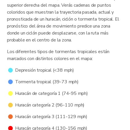
superior derecha del mapa. Verás cadenas de puntos
coloridos que muestran la trayectoria pasada, actual y
pronosticada de un huracán, ciclón o tormenta tropical. El
pronóstico del área de movimiento predice una zona
donde un ciclón puede desplazarse, con la ruta más
probable en el centro de la zona.
Los diferentes tipos de tormentas tropicales están
marcados con distintos colores en el mapa:
Depresión tropical (<38 mph)
Tormenta tropical (39-73 mph)
Huracán de categoría 1 (74-95 mph)
Huracán categoría 2 (96-110 mph)
Huracán categoría 3 (111-129 mph)
Huracán categoría 4 (130-156 mph)