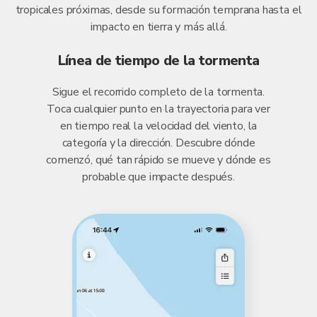
tropicales próximas, desde su formación temprana hasta el
impacto en tierra y más allá.
Línea de tiempo de la tormenta
Sigue el recorrido completo de la tormenta.
Toca cualquier punto en la trayectoria para ver
en tiempo real la velocidad del viento, la
categoría y la dirección. Descubre dónde
comenzó, qué tan rápido se mueve y dónde es
probable que impacte después.