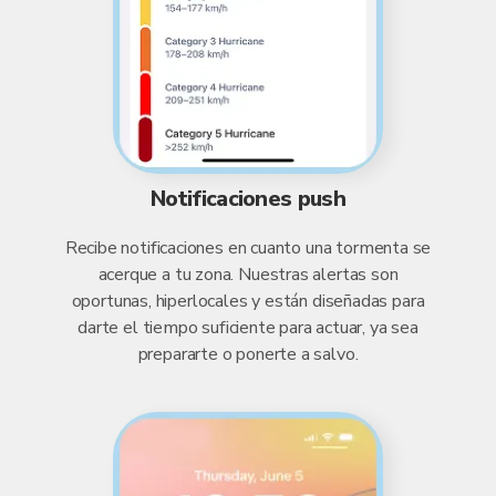
Notificaciones push
Recibe notificaciones en cuanto una tormenta se
acerque a tu zona. Nuestras alertas son
oportunas, hiperlocales y están diseñadas para
darte el tiempo suficiente para actuar, ya sea
prepararte o ponerte a salvo.