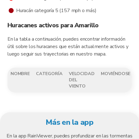
Huracán categoría 5 (157 mph o más)
Huracanes activos para Amarillo
En la tabla a continuación, puedes encontrar información
útil sobre los huracanes que están actualmente activos y
luego seguir sus trayectorias en nuestro mapa.
NOMBRE
CATEGORÍA
VELOCIDAD
MOVIÉNDOSE
DEL
VIENTO
Más en la app
En la app RainViewer, puedes profundizar en las tormentas