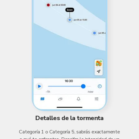
Detalles de la tormenta
Categoría 1 o Categoría 5, sabrás exactamente