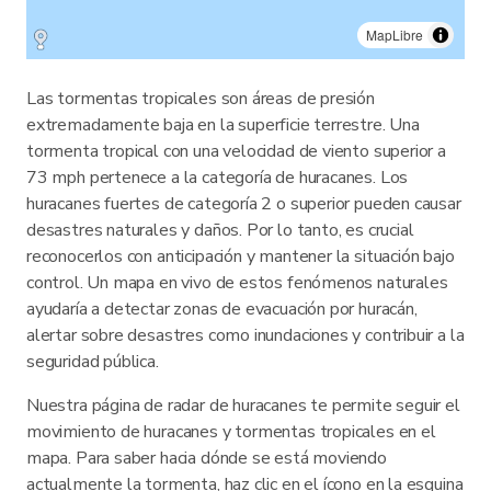
MapLibre
Las tormentas tropicales son áreas de presión
extremadamente baja en la superficie terrestre. Una
tormenta tropical con una velocidad de viento superior a
73 mph pertenece a la categoría de huracanes. Los
huracanes fuertes de categoría 2 o superior pueden causar
desastres naturales y daños. Por lo tanto, es crucial
reconocerlos con anticipación y mantener la situación bajo
control. Un mapa en vivo de estos fenómenos naturales
ayudaría a detectar zonas de evacuación por huracán,
alertar sobre desastres como inundaciones y contribuir a la
seguridad pública.
Nuestra página de radar de huracanes te permite seguir el
movimiento de huracanes y tormentas tropicales en el
mapa. Para saber hacia dónde se está moviendo
actualmente la tormenta, haz clic en el ícono en la esquina