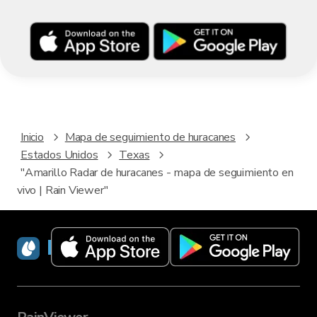
Inicio
Mapa de seguimiento de huracanes
Estados Unidos
Texas
"Amarillo Radar de huracanes - mapa de seguimiento en
vivo | Rain Viewer"
RainViewer