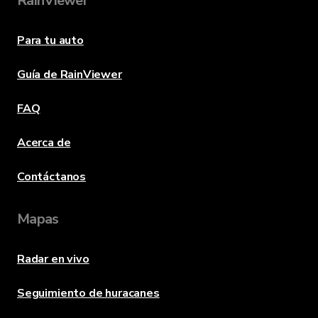
RainViewer
Para tu auto
Guía de RainViewer
FAQ
Acerca de
Contáctanos
Mapas
Radar en vivo
Seguimiento de huracanes