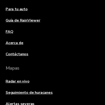
Para tu auto
Guía de RainViewer
FAQ
Acerca de
Contáctanos
Mapas
Radar en vivo
Seguimiento de huracanes
Alertas severas