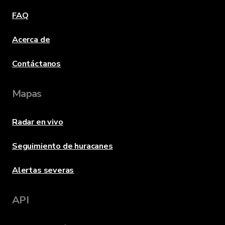
FAQ
Acerca de
Contáctanos
Mapas
Radar en vivo
Seguimiento de huracanes
Alertas severas
API