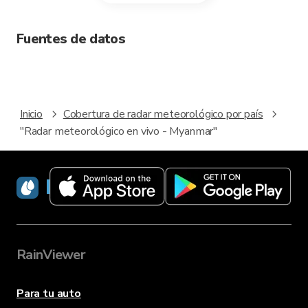
Fuentes de datos
Inicio
Cobertura de radar meteorológico por país
"Radar meteorológico en vivo - Myanmar"
RainViewer
RainViewer
Para tu auto