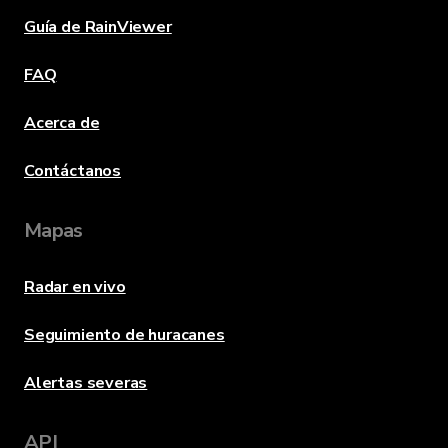
Guía de RainViewer
FAQ
Acerca de
Contáctanos
Mapas
Radar en vivo
Seguimiento de huracanes
Alertas severas
API