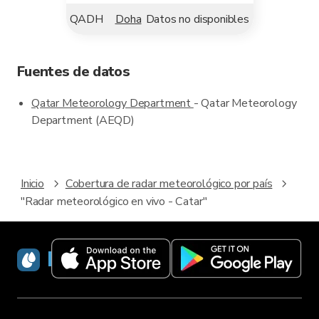
QADH
Doha
Datos no disponibles
Fuentes de datos
Qatar Meteorology Department
- Qatar Meteorology
Department (AEQD)
Inicio
Cobertura de radar meteorológico por país
"Radar meteorológico en vivo - Catar"
RainViewer