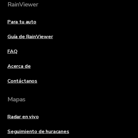
RainViewer
Para tu auto
Guía de RainViewer
FAQ
Acerca de
Contáctanos
Mapas
Radar en vivo
Seguimiento de huracanes