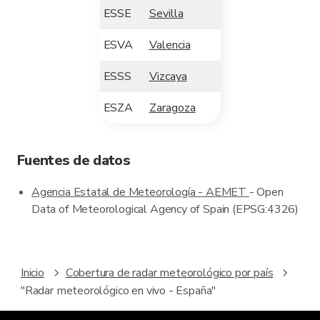
ESSE
Sevilla
ESVA
Valencia
ESSS
Vizcaya
ESZA
Zaragoza
Fuentes de datos
Agencia Estatal de Meteorología - AEMET
- Open
Data of Meteorological Agency of Spain (EPSG:4326)
Inicio
Cobertura de radar meteorológico por país
"Radar meteorológico en vivo - España"