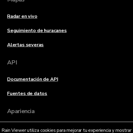
Radar en vivo
Seguimiento de huracanes
Alertas severas
API
Documentación de API
Fuentes de datos
Apariencia
Rain Viewer utiliza cookies para mejorar tu experiencia y mostrar