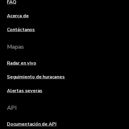
FAQ
Acerca de
Contáctanos
Mapas
Radar en vivo
Seguimiento de huracanes
Alertas severas
API
Documentación de API