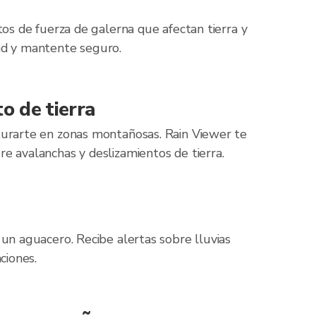
tos de fuerza de galerna que afectan tierra y
ad y mantente seguro.
o de tierra
urarte en zonas montañosas. Rain Viewer te
 avalanchas y deslizamientos de tierra.
un aguacero. Recibe alertas sobre lluvias
ciones.