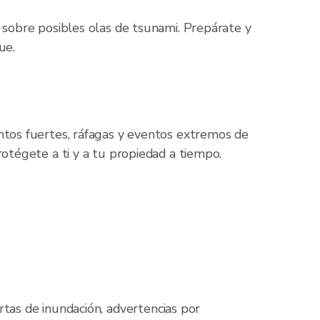
 sobre posibles olas de tsunami. Prepárate y
ue.
ntos fuertes, ráfagas y eventos extremos de
rotégete a ti y a tu propiedad a tiempo.
rtas de inundación, advertencias por