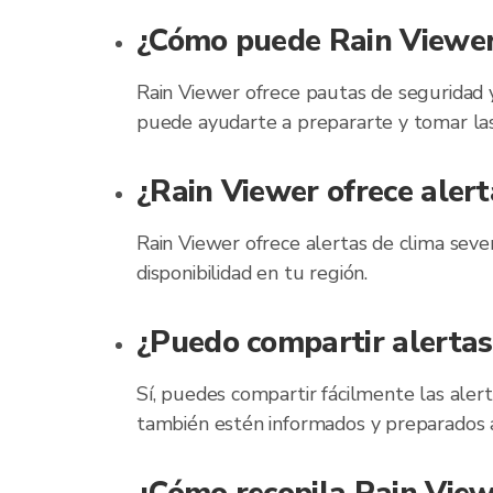
¿Cómo puede Rain Viewer
Rain Viewer ofrece pautas de seguridad y
puede ayudarte a prepararte y tomar las
¿Rain Viewer ofrece aler
Rain Viewer ofrece alertas de clima sev
disponibilidad en tu región.
¿Puedo compartir alertas
Sí, puedes compartir fácilmente las alert
también estén informados y preparados a