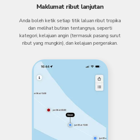
Maklumat ribut lanjutan
Anda boleh ketik setiap titik laluan ribut tropika
dan melihat butiran tentangnya, seperti
kategori, kelajuan angin (termasuk pasang surut
ribut yang mungkin), dan kelajuan pergerakan.