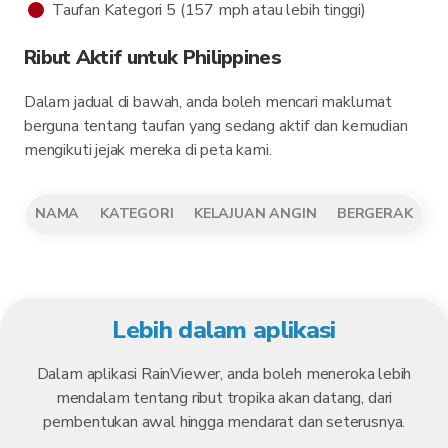
Taufan Kategori 5 (157 mph atau lebih tinggi)
Ribut Aktif untuk Philippines
Dalam jadual di bawah, anda boleh mencari maklumat
berguna tentang taufan yang sedang aktif dan kemudian
mengikuti jejak mereka di peta kami.
NAMA
KATEGORI
KELAJUAN ANGIN
BERGERAK
Lebih dalam aplikasi
Dalam aplikasi RainViewer, anda boleh meneroka lebih
mendalam tentang ribut tropika akan datang, dari
pembentukan awal hingga mendarat dan seterusnya.