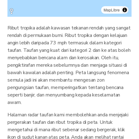
MapLibre
Ribut tropika adalah kawasan tekanan rendah yang sangat
rendah di permukaan bumi. Ribut tropika dengan kelajuan
angin lebih daripada 73 mph termasuk dalam kategori
taufan. Taufan yang kuat dari kategori 2 dan ke atas boleh
menyebabkan bencana alam dan kerosakan. Oleh itu,
pengiktirafan mereka sebelumnya dan menjaga situasi di
bawah kawalan adalah penting. Peta langsung fenomena
semula jadi ini akan membantu mengesan zon
pengungsian taufan, memperingatkan tentang bencana
seperti banjir, dan menyumbang kepada keselamatan
awam.
Halaman radar taufan kami membolehkan anda menjejaki
pergerakan taufan dan ribut tropika di peta. Untuk
mengetahui di mana ribut sebenar sedang bergerak, klik
ikon di sudut kanan atas peta. Anda akan melihat rantai