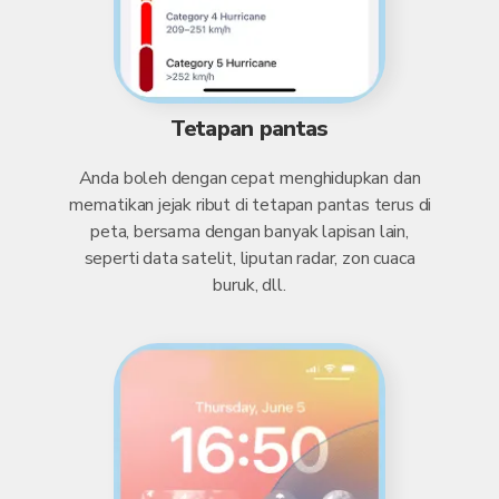
Tetapan pantas
Anda boleh dengan cepat menghidupkan dan
mematikan jejak ribut di tetapan pantas terus di
peta, bersama dengan banyak lapisan lain,
seperti data satelit, liputan radar, zon cuaca
buruk, dll.