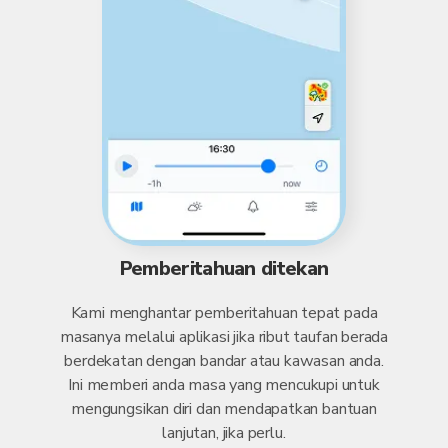
Pemberitahuan ditekan
Kami menghantar pemberitahuan tepat pada
masanya melalui aplikasi jika ribut taufan berada
berdekatan dengan bandar atau kawasan anda.
Ini memberi anda masa yang mencukupi untuk
mengungsikan diri dan mendapatkan bantuan
lanjutan, jika perlu.