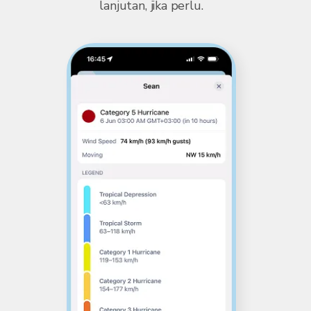
lanjutan, jika perlu.