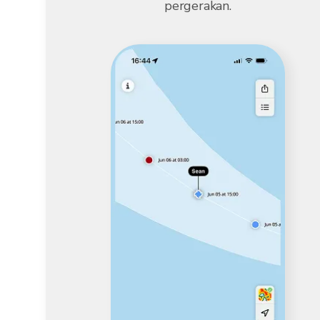
pergerakan.