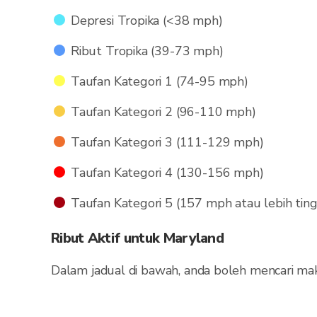
Depresi Tropika (<38 mph)
Ribut Tropika (39-73 mph)
Taufan Kategori 1 (74-95 mph)
Taufan Kategori 2 (96-110 mph)
Taufan Kategori 3 (111-129 mph)
Taufan Kategori 4 (130-156 mph)
Taufan Kategori 5 (157 mph atau lebih ting
Ribut Aktif untuk Maryland
Dalam jadual di bawah, anda boleh mencari ma