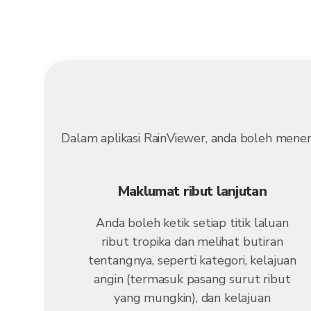
Dalam aplikasi RainViewer, anda boleh mene
Maklumat ribut lanjutan
Anda boleh ketik setiap titik laluan
ribut tropika dan melihat butiran
tentangnya, seperti kategori, kelajuan
angin (termasuk pasang surut ribut
yang mungkin), dan kelajuan