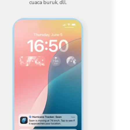
cuaca buruk, dll.