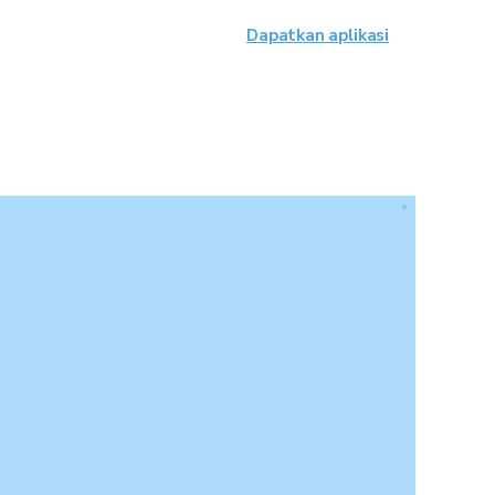
Dapatkan aplikasi