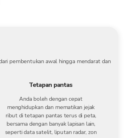
, dari pembentukan awal hingga mendarat dan
Tetapan pantas
Anda boleh dengan cepat
menghidupkan dan mematikan jejak
ribut di tetapan pantas terus di peta,
bersama dengan banyak lapisan lain,
seperti data satelit, liputan radar, zon