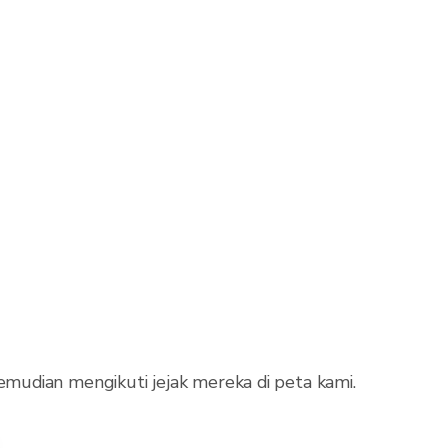
mudian mengikuti jejak mereka di peta kami.