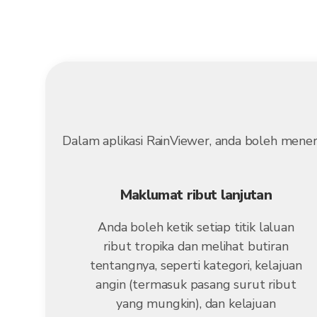
Dalam aplikasi RainViewer, anda boleh mene
Maklumat ribut lanjutan
Anda boleh ketik setiap titik laluan
ribut tropika dan melihat butiran
tentangnya, seperti kategori, kelajuan
angin (termasuk pasang surut ribut
yang mungkin), dan kelajuan