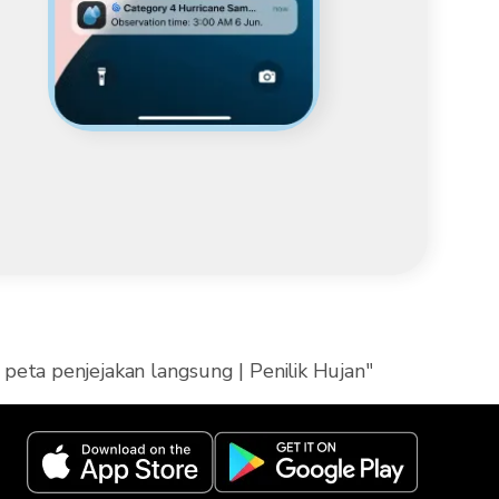
peta penjejakan langsung | Penilik Hujan"