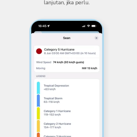
lanjutan, jika perlu.