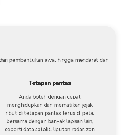
, dari pembentukan awal hingga mendarat dan
Tetapan pantas
Anda boleh dengan cepat
menghidupkan dan mematikan jejak
ribut di tetapan pantas terus di peta,
bersama dengan banyak lapisan lain,
seperti data satelit, liputan radar, zon