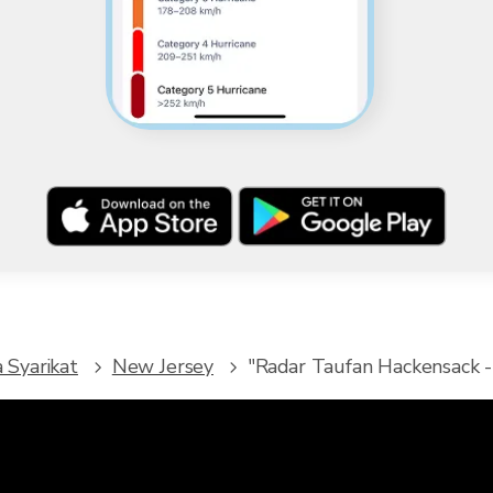
 Syarikat
New Jersey
"Radar Taufan Hackensack - 