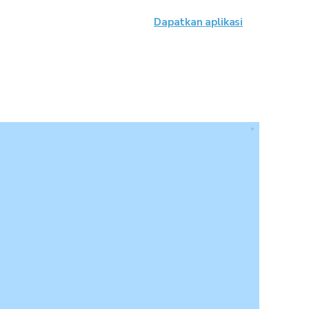
Dapatkan aplikasi