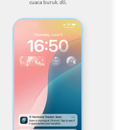
cuaca buruk, dll.