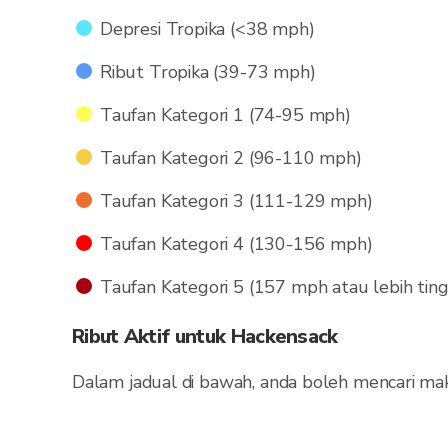
Depresi Tropika (<38 mph)
Ribut Tropika (39-73 mph)
Taufan Kategori 1 (74-95 mph)
Taufan Kategori 2 (96-110 mph)
Taufan Kategori 3 (111-129 mph)
Taufan Kategori 4 (130-156 mph)
Taufan Kategori 5 (157 mph atau lebih ting
Ribut Aktif untuk Hackensack
Dalam jadual di bawah, anda boleh mencari ma