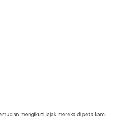
mudian mengikuti jejak mereka di peta kami.