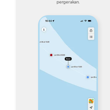
pergerakan.