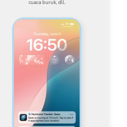
cuaca buruk, dll.