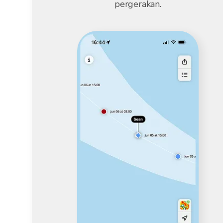
pergerakan.