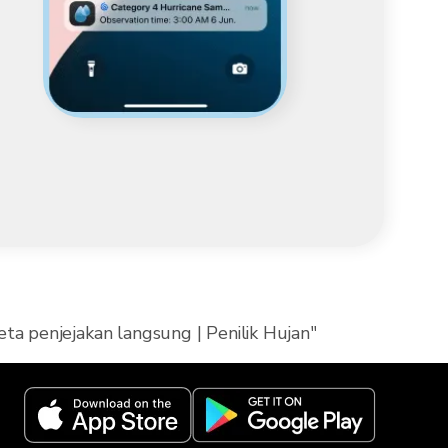
ta penjejakan langsung | Penilik Hujan"