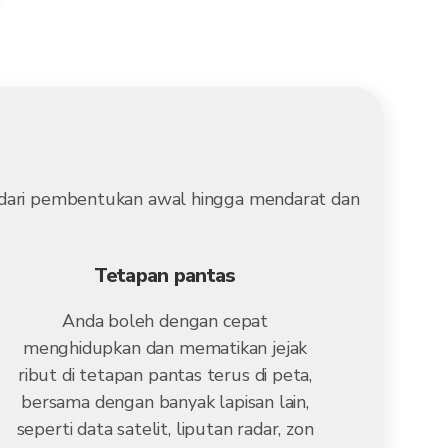
, dari pembentukan awal hingga mendarat dan
Tetapan pantas
Anda boleh dengan cepat
menghidupkan dan mematikan jejak
ribut di tetapan pantas terus di peta,
bersama dengan banyak lapisan lain,
seperti data satelit, liputan radar, zon