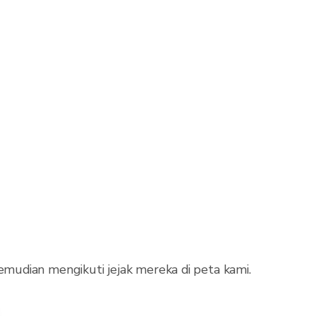
mudian mengikuti jejak mereka di peta kami.