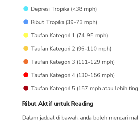
Depresi Tropika (<38 mph)
Ribut Tropika (39-73 mph)
Taufan Kategori 1 (74-95 mph)
Taufan Kategori 2 (96-110 mph)
Taufan Kategori 3 (111-129 mph)
Taufan Kategori 4 (130-156 mph)
Taufan Kategori 5 (157 mph atau lebih ting
Ribut Aktif untuk Reading
Dalam jadual di bawah, anda boleh mencari ma