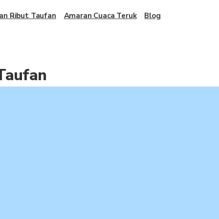
an Ribut Taufan
Amaran Cuaca Teruk
Blog
 Taufan