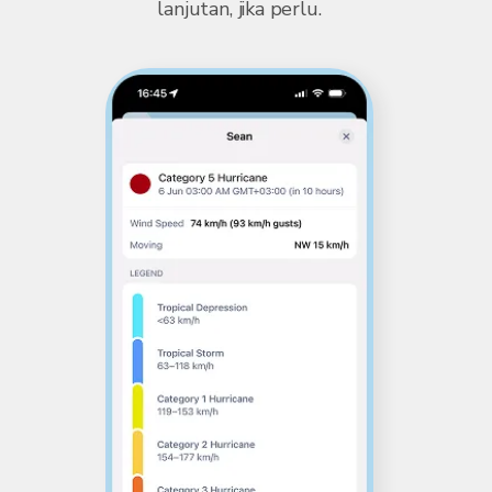
lanjutan, jika perlu.