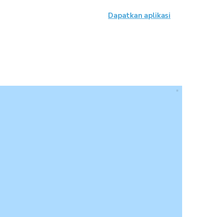
Dapatkan aplikasi