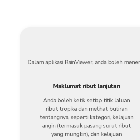
Dalam aplikasi RainViewer, anda boleh mene
Maklumat ribut lanjutan
Anda boleh ketik setiap titik laluan
ribut tropika dan melihat butiran
tentangnya, seperti kategori, kelajuan
angin (termasuk pasang surut ribut
yang mungkin), dan kelajuan