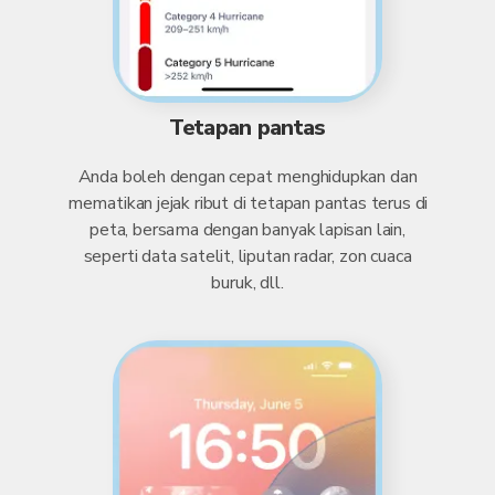
Tetapan pantas
Anda boleh dengan cepat menghidupkan dan
mematikan jejak ribut di tetapan pantas terus di
peta, bersama dengan banyak lapisan lain,
seperti data satelit, liputan radar, zon cuaca
buruk, dll.