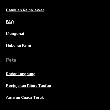
Panduan RainViewer
FAQ
Mengenai
Hubungi Kami
Peta
Radar Langsung
Penjejakan Ribut Taufan
Amaran Cuaca Teruk