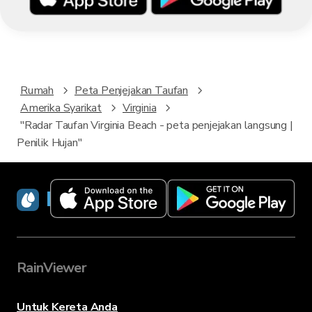
Rumah
Peta Penjejakan Taufan
Amerika Syarikat
Virginia
"Radar Taufan Virginia Beach - peta penjejakan langsung |
Penilik Hujan"
RainViewer
RainViewer
Untuk Kereta Anda