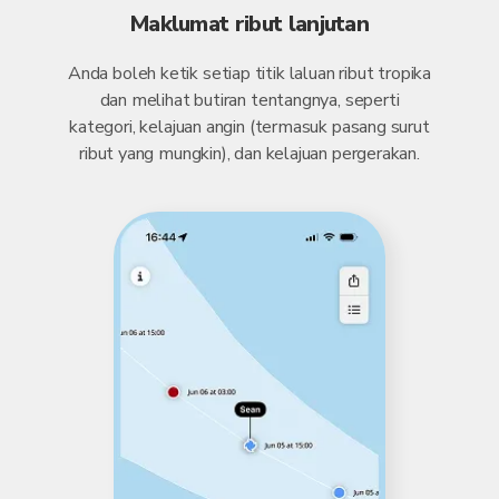
Maklumat ribut lanjutan
Anda boleh ketik setiap titik laluan ribut tropika
dan melihat butiran tentangnya, seperti
kategori, kelajuan angin (termasuk pasang surut
ribut yang mungkin), dan kelajuan pergerakan.