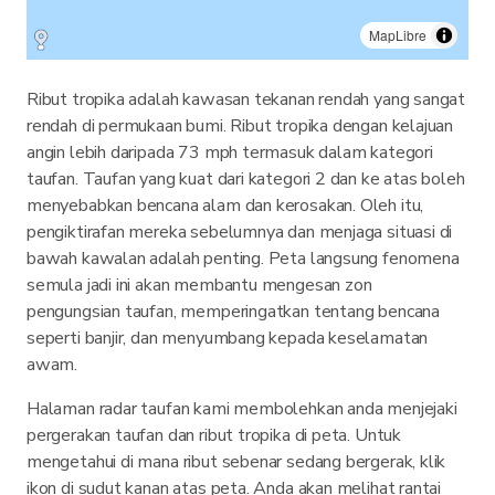
MapLibre
Ribut tropika adalah kawasan tekanan rendah yang sangat
rendah di permukaan bumi. Ribut tropika dengan kelajuan
angin lebih daripada 73 mph termasuk dalam kategori
taufan. Taufan yang kuat dari kategori 2 dan ke atas boleh
menyebabkan bencana alam dan kerosakan. Oleh itu,
pengiktirafan mereka sebelumnya dan menjaga situasi di
bawah kawalan adalah penting. Peta langsung fenomena
semula jadi ini akan membantu mengesan zon
pengungsian taufan, memperingatkan tentang bencana
seperti banjir, dan menyumbang kepada keselamatan
awam.
Halaman radar taufan kami membolehkan anda menjejaki
pergerakan taufan dan ribut tropika di peta. Untuk
mengetahui di mana ribut sebenar sedang bergerak, klik
ikon di sudut kanan atas peta. Anda akan melihat rantai