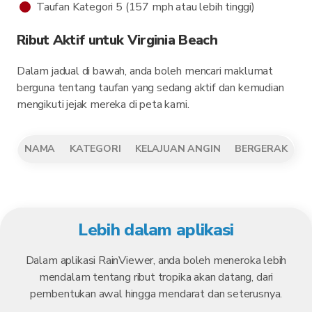
Taufan Kategori 5 (157 mph atau lebih tinggi)
Ribut Aktif untuk Virginia Beach
Dalam jadual di bawah, anda boleh mencari maklumat
berguna tentang taufan yang sedang aktif dan kemudian
mengikuti jejak mereka di peta kami.
NAMA
KATEGORI
KELAJUAN ANGIN
BERGERAK
Lebih dalam aplikasi
Dalam aplikasi RainViewer, anda boleh meneroka lebih
mendalam tentang ribut tropika akan datang, dari
pembentukan awal hingga mendarat dan seterusnya.