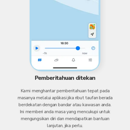
Pemberitahuan ditekan
Kami menghantar pemberitahuan tepat pada
masanya melalui aplikasi jika ribut taufan berada
berdekatan dengan bandar atau kawasan anda.
Ini memberi anda masa yang mencukupi untuk
mengungsikan diri dan mendapatkan bantuan
lanjutan, jika perlu.