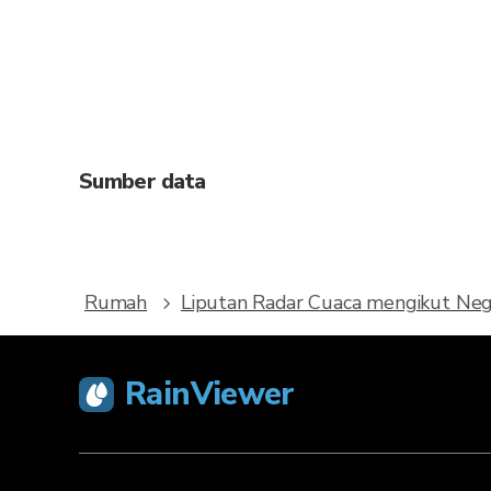
Sumber data
Rumah
Liputan Radar Cuaca mengikut Ne
RainViewer