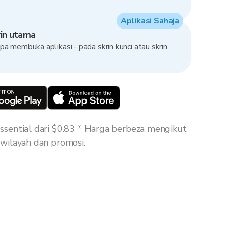
Aplikasi Sahaja
in utama
a membuka aplikasi - pada skrin kunci atau skrin
sential dari $0.83 * Harga berbeza mengikut
wilayah dan promosi.