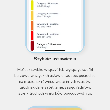
Szybkie ustawienia
Możesz szybko włączyć lub wyłączyć ścieżki
burzowe w szybkich ustawieniach bezpośrednio
na mapie, jak również wiele innych warstw,
takich jak dane satelitarne, zasięg radarów,
strefy trudnych warunków pogodowych itp.