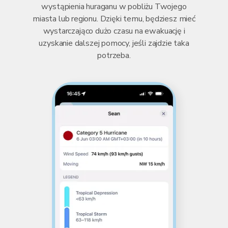
wystąpienia huraganu w pobliżu Twojego
miasta lub regionu. Dzięki temu, będziesz mieć
wystarczająco dużo czasu na ewakuację i
uzyskanie dalszej pomocy, jeśli zajdzie taka
potrzeba.