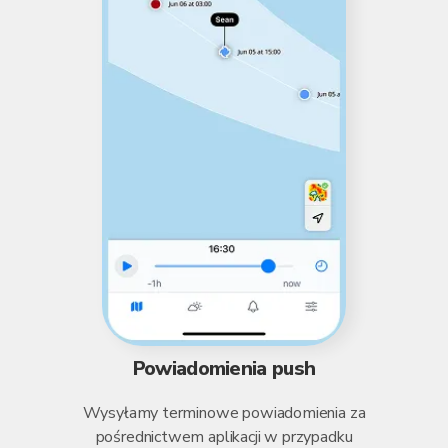
Powiadomienia push
Wysyłamy terminowe powiadomienia za
pośrednictwem aplikacji w przypadku