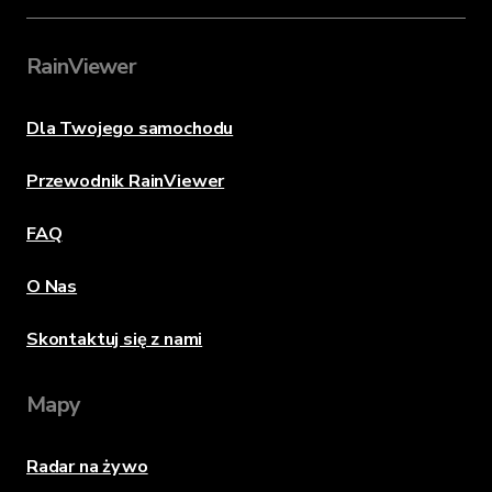
RainViewer
Dla Twojego samochodu
Przewodnik RainViewer
FAQ
O Nas
Skontaktuj się z nami
Mapy
Radar na żywo