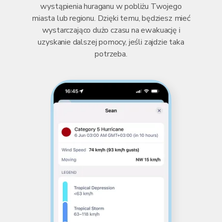
wystąpienia huraganu w pobliżu Twojego
miasta lub regionu. Dzięki temu, będziesz mieć
wystarczająco dużo czasu na ewakuację i
uzyskanie dalszej pomocy, jeśli zajdzie taka
potrzeba.