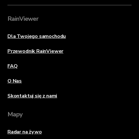
RainViewer
Dla Twojego samochodu
Przewodnik RainViewer
FAQ
O Nas
Skontaktuj się z nami
Mapy
Radar na żywo