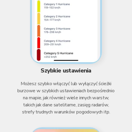
Szybkie ustawienia
Możesz szybko włączyć lub wyłączyć ścieżki
burzowe w szybkich ustawieniach bezpośrednio
na mapie, jak również wiele innych warstw,
takich jak dane satelitarne, zasięg radarów,
strefy trudnych warunków pogodowych itp.