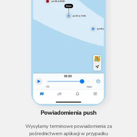
Powiadomienia push
Wysyłamy terminowe powiadomienia za
pośrednictwem aplikacji w przypadku