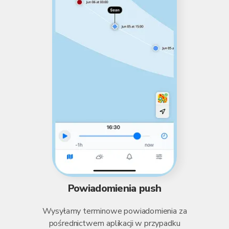
Powiadomienia push
Wysyłamy terminowe powiadomienia za
pośrednictwem aplikacji w przypadku