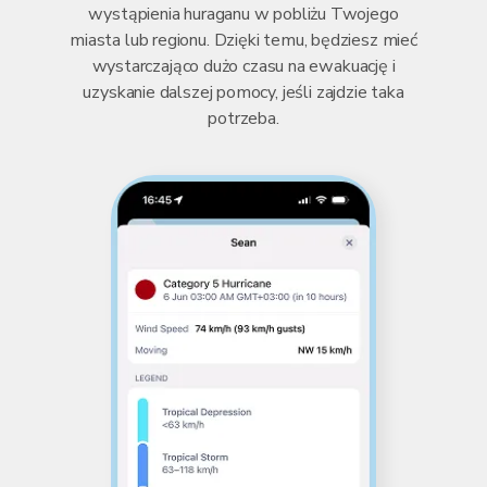
wystąpienia huraganu w pobliżu Twojego
miasta lub regionu. Dzięki temu, będziesz mieć
wystarczająco dużo czasu na ewakuację i
uzyskanie dalszej pomocy, jeśli zajdzie taka
potrzeba.