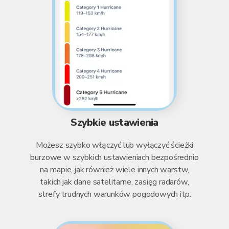
Szybkie ustawienia
Możesz szybko włączyć lub wyłączyć ścieżki
burzowe w szybkich ustawieniach bezpośrednio
na mapie, jak również wiele innych warstw,
takich jak dane satelitarne, zasięg radarów,
strefy trudnych warunków pogodowych itp.