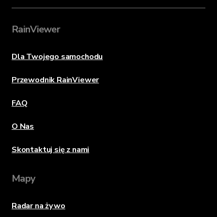
RainViewer
Dla Twojego samochodu
Przewodnik RainViewer
FAQ
O Nas
Skontaktuj się z nami
Mapy
Radar na żywo