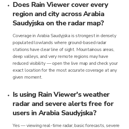
Does Rain Viewer cover every
region and city across Arabia
Saudyjska on the radar map?
Coverage in Arabia Saudyjska is strongest in densely
populated lowlands where ground-based radar
stations have clear line of sight. Mountainous areas,
deep valleys, and very remote regions may have
reduced visibility — open the live map and check your
exact location for the most accurate coverage at any
given moment.
Is using Rain Viewer's weather
radar and severe alerts free for
users in Arabia Saudyjska?
Yes — viewing real-time radar, basic forecasts, severe