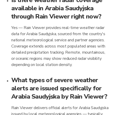
Is there weather radar coverage
available in Arabia Saudyjska
through Rain Viewer right now?
Yes — Rain Viewer provides real-time weather radar
data for Arabia Saudyjska, sourced from the country's
national meteorological service and partner agencies.
Coverage extends across most populated areas with
detailed precipitation tracking. Remote, mountainous,
or oceanic regions may show reduced radar visibility
depending on local station density.
What types of severe weather
alerts are issued specifically for
Arabia Saudyjska by Rain Viewer?
Rain Viewer delivers official alerts for Arabia Saudyjska
issued by local meteorological agencies — typically