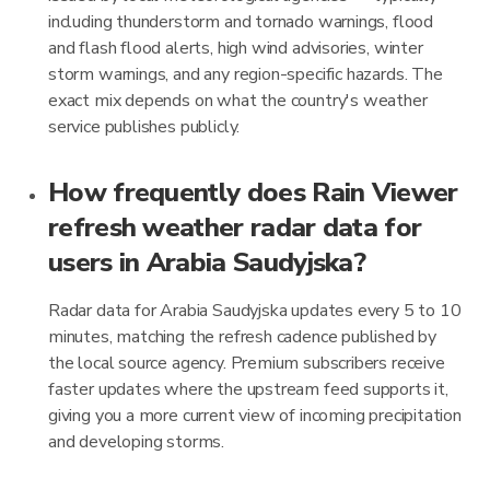
including thunderstorm and tornado warnings, flood
and flash flood alerts, high wind advisories, winter
storm warnings, and any region-specific hazards. The
exact mix depends on what the country's weather
service publishes publicly.
How frequently does Rain Viewer
refresh weather radar data for
users in Arabia Saudyjska?
Radar data for Arabia Saudyjska updates every 5 to 10
minutes, matching the refresh cadence published by
the local source agency. Premium subscribers receive
faster updates where the upstream feed supports it,
giving you a more current view of incoming precipitation
and developing storms.