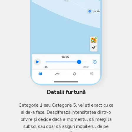
Detalii furtună
Categorie 1 sau Categorie 5, vei ști exact cu ce
ai de-a face. Descifrează intensitatea dintr-o
privire și decide dacă e momentul să mergi la
subsol sau doar să asiguri mobilierul de pe