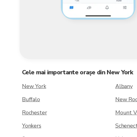
Cele mai importante orașe din New York
New York
Albany
Buffalo
New Roc
Rochester
Mount V
Yonkers
Schenec