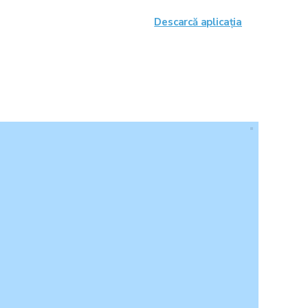
Descarcă aplicația