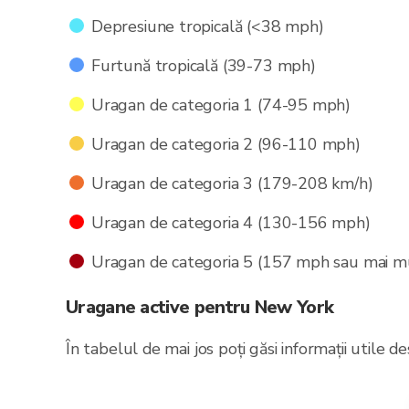
Depresiune tropicală (<38 mph)
Furtună tropicală (39-73 mph)
Uragan de categoria 1 (74-95 mph)
Uragan de categoria 2 (96-110 mph)
Uragan de categoria 3 (179-208 km/h)
Uragan de categoria 4 (130-156 mph)
Uragan de categoria 5 (157 mph sau mai m
Uragane active pentru New York
În tabelul de mai jos poți găsi informații utile 