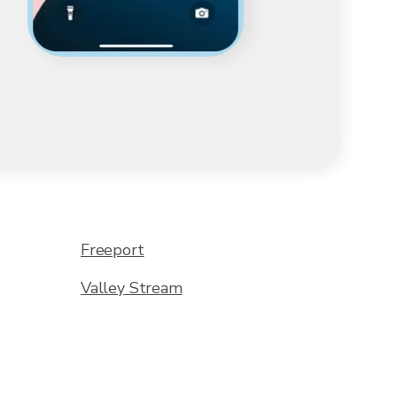
Freeport
Valley Stream