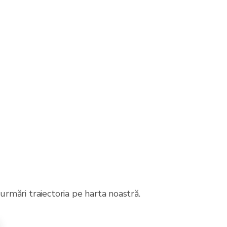
 urmări traiectoria pe harta noastră.