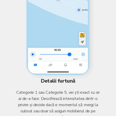
Detalii furtună
Categorie 1 sau Categorie 5, vei ști exact cu ce
ai de-a face. Descifrează intensitatea dintr-o
privire și decide dacă e momentul să mergi la
subsol sau doar să asiguri mobilierul de pe