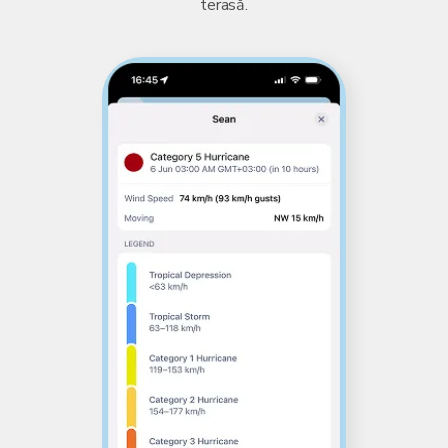
terasă.