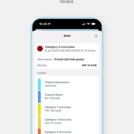
terasă.