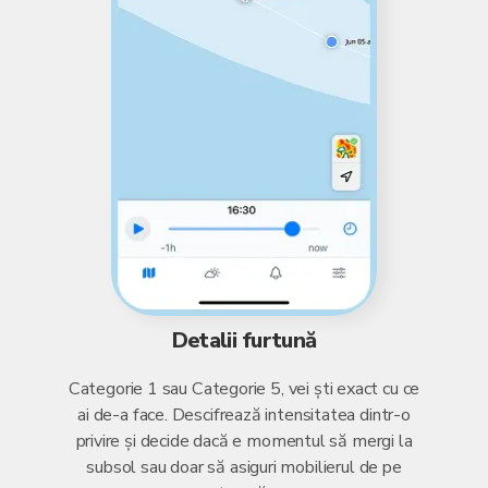
Detalii furtună
Categorie 1 sau Categorie 5, vei ști exact cu ce
ai de-a face. Descifrează intensitatea dintr-o
privire și decide dacă e momentul să mergi la
subsol sau doar să asiguri mobilierul de pe