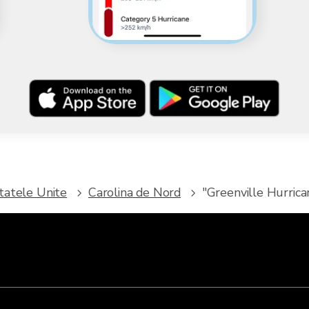
tatele Unite
Carolina de Nord
"Greenville Hurrica