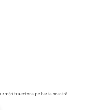
 urmări traiectoria pe harta noastră.