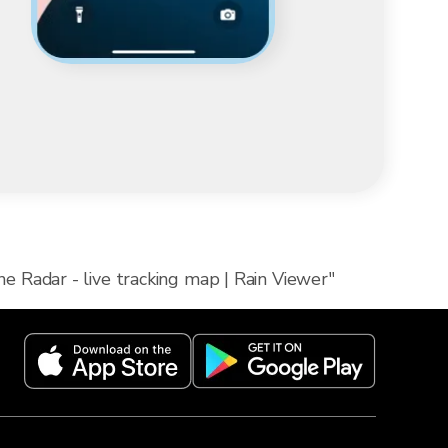
ne Radar - live tracking map | Rain Viewer"