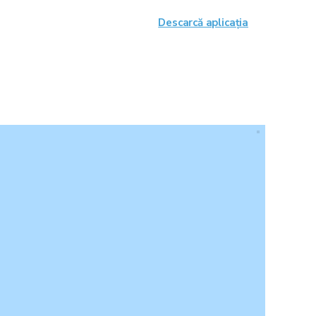
Descarcă aplicația