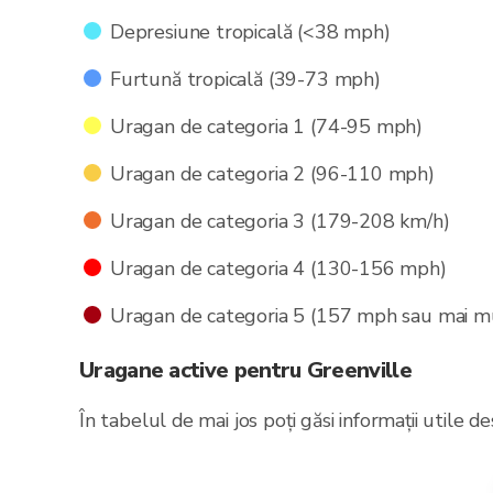
Depresiune tropicală (<38 mph)
Furtună tropicală (39-73 mph)
Uragan de categoria 1 (74-95 mph)
Uragan de categoria 2 (96-110 mph)
Uragan de categoria 3 (179-208 km/h)
Uragan de categoria 4 (130-156 mph)
Uragan de categoria 5 (157 mph sau mai m
Uragane active pentru Greenville
În tabelul de mai jos poți găsi informații utile 