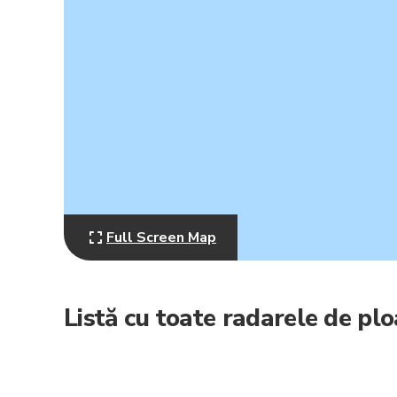
Full Screen Map
Listă cu toate radarele de plo