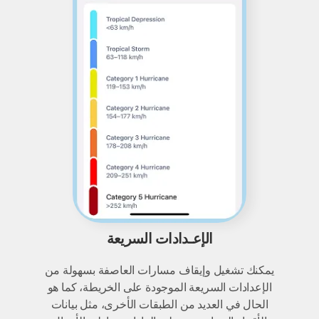
الإعـدادات السريعة
يمكنك تشغيل وإيقاف مسارات العاصفة بسهولة من
الإعدادات السريعة الموجودة على الخريطة، كما هو
الحال في العديد من الطبقات الأخرى، مثل بيانات