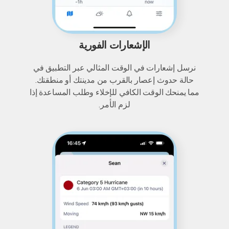
الإشعارات الفورية
نرسل إشعارات في الوقت المثالي عبر التطبيق في
حالة حدوث إعصار بالقرب من مدينتك أو منطقتك.
مما يمنحك الوقت الكافي للإخلاء وطلب المساعدة إذا
لزم الأمر.