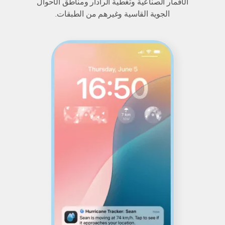
الأقمار الصناعية وتغطية الرادار ومناطق الأحوال
الجوية القاسية وغيرهم من الطبقات.