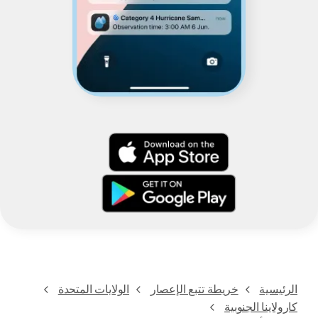
الرئيسية
خريطة تتبع الإعصار
الولايات المتحدة
كارولاينا الجنوبية