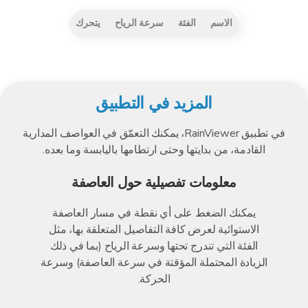
الاسم
الفئة
سرعة الرياح
يتحرك
المزيد في التطبيق
في تطبيق RainViewer، يمكنك التعمّق في العواصف المدارية
القادمة، من بدايتها وحتى ارتطامها باليابسة وما بعده.
معلومات تفصيلية حول العاصفة
يمكنك الضغط على أي نقطة في مسار العاصفة
الاستوائية لعرض كافة التفاصيل المتعلقة بها، مثل
الفئة التي تندرج تحتها وسرعة الرياح (بما في ذلك
الزيادة المحتملة المؤقتة في سرعة العاصفة) وسرعة
الحركة.