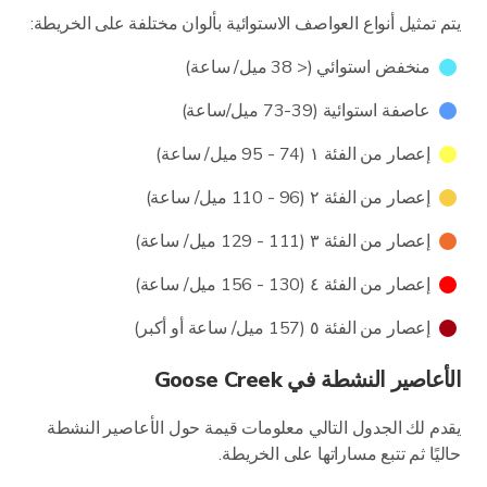
يتم تمثيل أنواع العواصف الاستوائية بألوان مختلفة على الخريطة:
منخفض استوائي (< 38 ميل/ ساعة)
عاصفة استوائية (39-73 ميل/ساعة)
إعصار من الفئة ١ (74 - 95 ميل/ ساعة)
إعصار من الفئة ٢ (96 - 110 ميل/ ساعة)
إعصار من الفئة ٣ (111 - 129 ميل/ ساعة)
إعصار من الفئة ٤ (130 - 156 ميل/ ساعة)
إعصار من الفئة ٥ (157 ميل/ ساعة أو أكبر)
الأعاصير النشطة في Goose Creek
يقدم لك الجدول التالي معلومات قيمة حول الأعاصير النشطة
حاليًا ثم تتبع مساراتها على الخريطة.