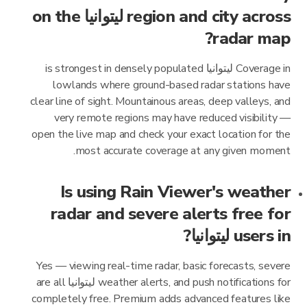
region and city across ليتوانيا on the
radar map?
Coverage in ليتوانيا is strongest in densely populated
lowlands where ground-based radar stations have
clear line of sight. Mountainous areas, deep valleys, and
very remote regions may have reduced visibility —
open the live map and check your exact location for the
most accurate coverage at any given moment.
Is using Rain Viewer's weather
radar and severe alerts free for
users in ليتوانيا?
Yes — viewing real-time radar, basic forecasts, severe
weather alerts, and push notifications for ليتوانيا are all
completely free. Premium adds advanced features like