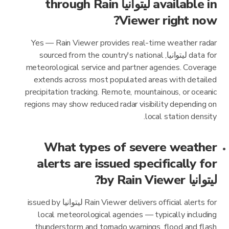
available in ليتوانيا through Rain
Viewer right now?
Yes — Rain Viewer provides real-time weather radar
data for ليتوانيا, sourced from the country's national
meteorological service and partner agencies. Coverage
extends across most populated areas with detailed
precipitation tracking. Remote, mountainous, or oceanic
regions may show reduced radar visibility depending on
local station density.
What types of severe weather
alerts are issued specifically for
ليتوانيا by Rain Viewer?
Rain Viewer delivers official alerts for ليتوانيا issued by
local meteorological agencies — typically including
thunderstorm and tornado warnings, flood and flash