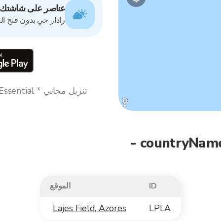
عناصر على شاشتك ا
رادار حي بدون فتح ال
ID
الموقع
Lajes Field, Azores
LPLA