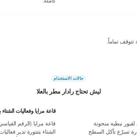
كاملة.
تتوقف تماماً.
حالات الاستخدام
ليش تحتاج رادار مطر بالعلا
قاعة مرايا وفعاليات الشتاء ب
 لقبور نبطية منحوتة
قاعة مرايا (الرقم القياس
درة تسرّع تآكل السطح
الشتاء بتنتورة تدير فعاليا