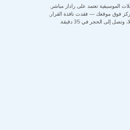
ات الموسيقية تعتمد على رادار مباشر.
تمركز فوق موقعك — فقدت نافذة القرار.