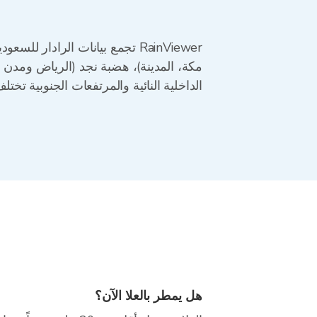
مكة، المدينة)، هضبة نجد (الرياض ومدن ا
الداخلية النائية والمرتفعات الجنوبية تختلف
هل يمطر بالعلا الآن؟