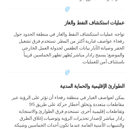
عمليات استكشاف النفط والغاز
تواجه عمليات استكشاف النفط والغاز في منطقة الحدود حول
رفحاء عواصف غبارية أكثر من المطر. تستخدم فرق تشغيل
الحفر وصيانة الآبار بيانات الطقس لجدولة العمل الخارجي
والموضع؛ يسمح رادار مباشر يُظهر تطهر الخماسين قريباً
باستئناف آمن للعمليات.
الطوارئ الإقليمية والحماية المدنية
يمكن لعواصف الغبار في منطقة رفحاء أن تؤثر على الرؤية عبر
مقاطعات متعددة وتخلق أخطار حركة على طريق 95
وتقاطعات إقليمية أخرى. تستخدم فرق الطوارئ والاستجابة
رادار مباشر لإصدار تحذيرات الرؤية وتوصيات إغلاق الطرق
والتنبيهات الأمنية العامة عندما تكون أحداث الخماسين وشيكة.