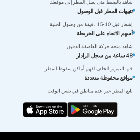
شاهد بالضبط متى يصل المطر إلى موقعك
تنبيهات المطر قبل الوصول
إشعار قبل 10-15 دقيقة من وصول الخلية
أسهم الاتجاه على الخريطة
شاهد متجه حركة العاصفة الدقيق
48 ساعة من سجل الرادار
قم بالتمرير للخلف لفهم أماكن سقوط المطر
مواقع محفوظة متعددة
تابع المطر عبر عدة مناطق في نفس الوقت