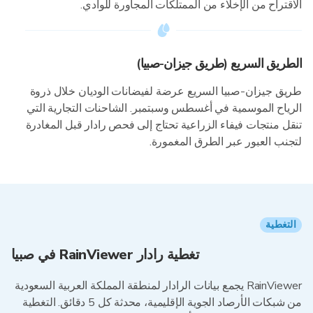
الاقتراح من الإخلاء من الممتلكات المجاورة للوادي.
الطريق السريع (طريق جيزان-صبيا)
طريق جيزان-صبيا السريع عرضة لفيضانات الوديان خلال ذروة
الرياح الموسمية في أغسطس وسبتمبر. الشاحنات التجارية التي
تنقل منتجات فيفاء الزراعية تحتاج إلى فحص رادار قبل المغادرة
لتجنب العبور عبر الطرق المغمورة.
التغطية
تغطية رادار RainViewer في صبيا
RainViewer يجمع بيانات الرادار لمنطقة المملكة العربية السعودية
من شبكات الأرصاد الجوية الإقليمية، محدثة كل 5 دقائق. التغطية