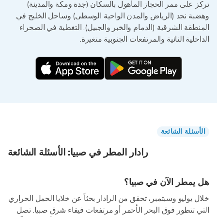
تركز على ممر الحجاز المأهول بالسكان (جدة ومكة والمدينة)
وهضبة نجد (الرياض والمدن الواحية الوسطى) وساحل الخليج في
المنطقة الشرقية (الدمام والخبر والجبيل). التغطية في الصحراء
الداخلية النائية والمرتفعات الجنوبية متغيرة.
الأسئلة الشائعة
رادار المطر في صبيا: الأسئلة الشائعة
هل يمطر الآن في صبيا؟
خلال يوليو وسبتمبر، تحقق من الرادار بحثاً عن خلايا الحمل الحراري
التي تتطور فوق البحر الأحمر أو مرتفعات فيفاء شرق صبيا. تصل