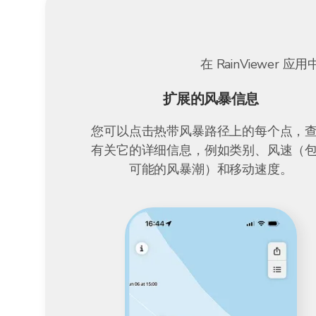
在 RainView
扩展的风暴信息
您可以点击热带风暴路径上的每个点，
有关它的详细信息，例如类别、风速（
可能的风暴潮）和移动速度。