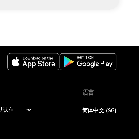
语言
简体中文 (SG)