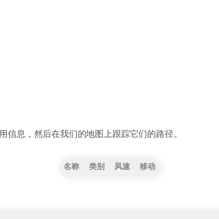
用信息，然后在我们的地图上跟踪它们的路径。
名称
类别
风速
移动