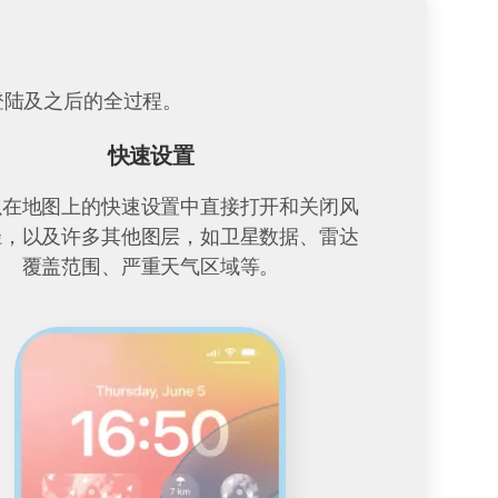
到登陆及之后的全过程。
快速设置
以在地图上的快速设置中直接打开和关闭风
径，以及许多其他图层，如卫星数据、雷达
覆盖范围、严重天气区域等。