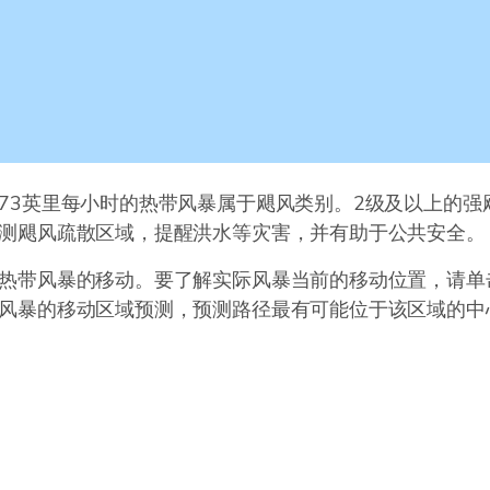
73英里每小时的热带风暴属于飓风类别。2级及以上的强
测飓风疏散区域，提醒洪水等灾害，并有助于公共安全。
热带风暴的移动。要了解实际风暴当前的移动位置，请单
风暴的移动区域预测，预测路径最有可能位于该区域的中