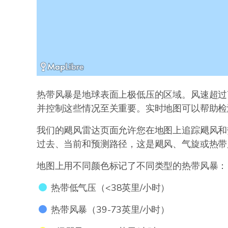
热带风暴是地球表面上极低压的区域。风速超过
并控制这些情况至关重要。实时地图可以帮助检
我们的飓风雷达页面允许您在地图上追踪飓风和
过去、当前和预测路径，这是飓风、气旋或热带
地图上用不同颜色标记了不同类型的热带风暴：
热带低气压（<38英里/小时）
热带风暴（39-73英里/小时）