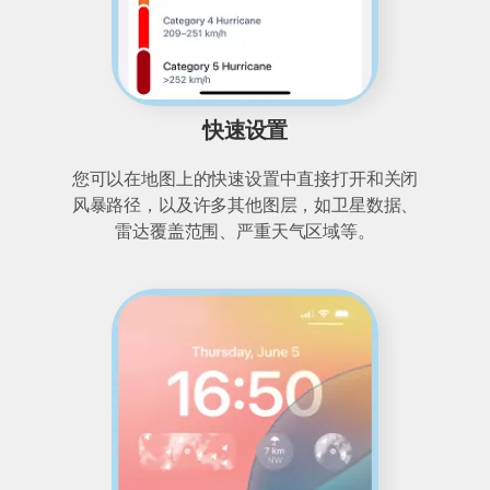
快速设置
您可以在地图上的快速设置中直接打开和关闭
风暴路径，以及许多其他图层，如卫星数据、
雷达覆盖范围、严重天气区域等。