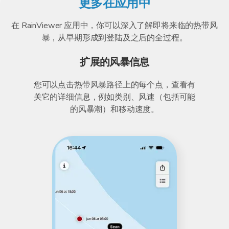
更多在应用中
在 RainViewer 应用中，你可以深入了解即将来临的热带风
暴，从早期形成到登陆及之后的全过程。
扩展的风暴信息
您可以点击热带风暴路径上的每个点，查看有
关它的详细信息，例如类别、风速（包括可能
的风暴潮）和移动速度。