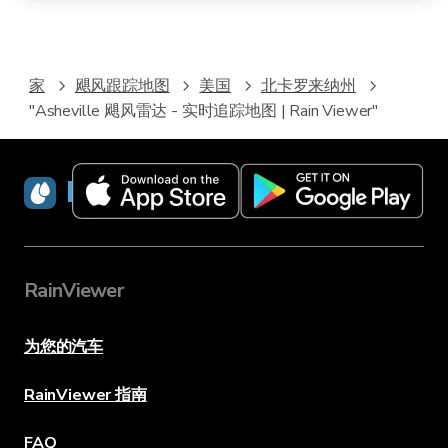
家
飓风跟踪地图
美国
北卡罗来纳州
"Asheville 飓风雷达 - 实时追踪地图 | Rain Viewer"
RainViewer
RainViewer
为您的汽车
RainViewer 指南
FAQ