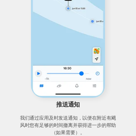
推送通知
我们通过应用及时发送通知，以便在附近有飓
风时您有足够的时间撤离并获得进一步的帮助
（如果需要）。