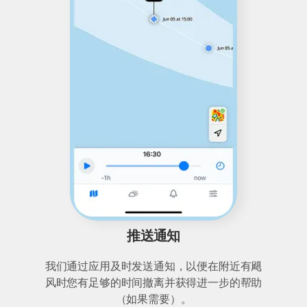
推送通知
我们通过应用及时发送通知，以便在附近有飓
风时您有足够的时间撤离并获得进一步的帮助
（如果需要）。