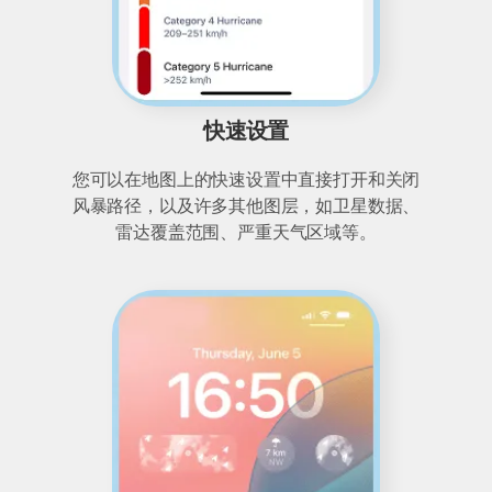
快速设置
您可以在地图上的快速设置中直接打开和关闭
风暴路径，以及许多其他图层，如卫星数据、
雷达覆盖范围、严重天气区域等。