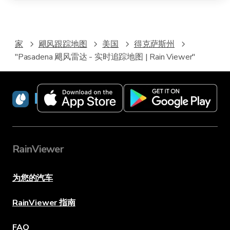
家
飓风跟踪地图
美国
得克萨斯州
"Pasadena 飓风雷达 - 实时追踪地图 | Rain Viewer"
RainViewer
RainViewer
为您的汽车
RainViewer 指南
FAQ