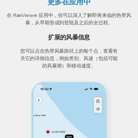
更多在应用中
在 RainViewer 应用中，你可以深入了解即将来临的热带风
暴，从早期形成到登陆及之后的全过程。
扩展的风暴信息
您可以点击热带风暴路径上的每个点，查看有
关它的详细信息，例如类别、风速（包括可能
的风暴潮）和移动速度。