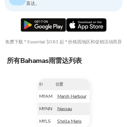
直达。
免费下载 * Essential $0.83 起 * 价格因地区和促销活动而异
所有Bahamas雨雷达列表
ID
位置
MYAM
Marsh Harbour
MYNN
Nassau
MYLS
Stella Maris