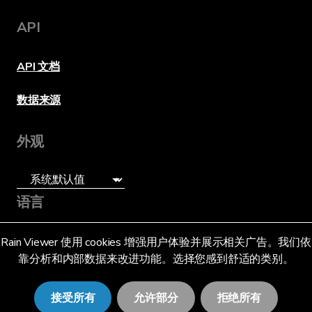
API
API 文档
数据来源
外观
语言
简体中文 (SG)
Rain Viewer 使用 cookies 增强用户体验并展示相关广告。我们依
靠分析和内部数据来改进功能。选择您感到舒适的类别。
接受所有
允许部分
拒绝所有