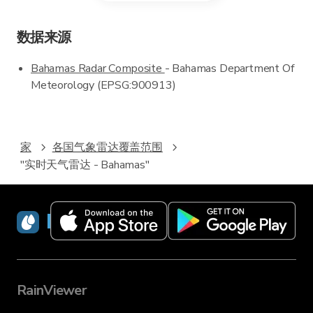
数据来源
Bahamas Radar Composite
- Bahamas Department Of
Meteorology (EPSG:900913)
家
各国气象雷达覆盖范围
"实时天气雷达 - Bahamas"
RainViewer
RainViewer