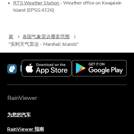
RTS Weather Station
- Weather office on Kwajalein
Island (EPSG:4326)
家
各国气象雷达覆盖范围
"实时天气雷达 - Marshall Islands"
RainViewer
RainViewer
为您的汽车
RainViewer 指南