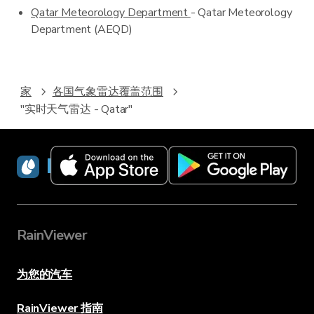
Qatar Meteorology Department
- Qatar Meteorology
Department (AEQD)
家
各国气象雷达覆盖范围
"实时天气雷达 - Qatar"
RainViewer
RainViewer
为您的汽车
RainViewer 指南