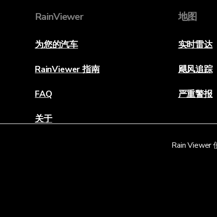
RainViewer
地图
为您的汽车
实时雷达
RainViewer 指南
飓风追踪
FAQ
严重警报
关于
联系我们
Rain Vi