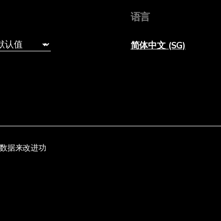
语言
简体中文 (SG)
内部数据来改进功