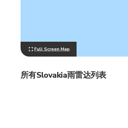
Full Screen Map
所有Slovakia雨雷达列表