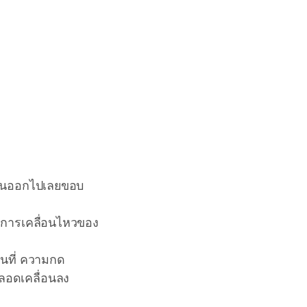
ื่นออกไปเลยขอบ
การเคลื่อนไหวของ
อนที่ ความกด
หลอดเคลื่อนลง