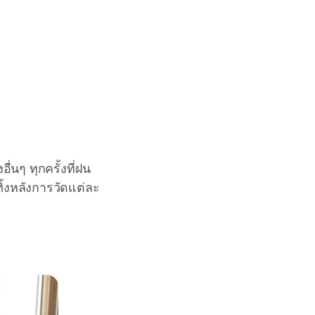
่นๆ ทุกครั้งที่ฝน
้งหลังการวัดแต่ละ