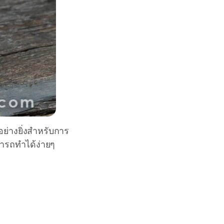
อย่างยิ่งสำหรับการ
ารถทำได้ง่ายๆ