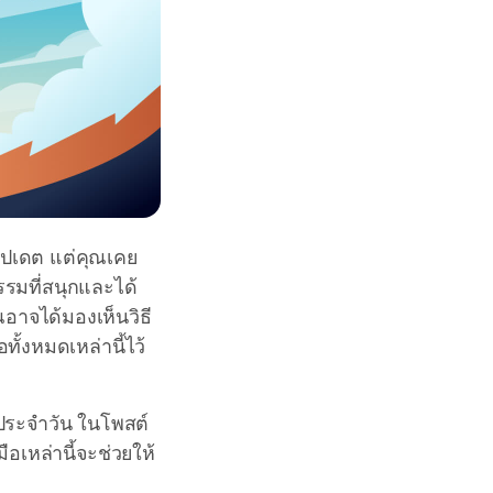
ัปเดต แต่คุณเคย
รมที่สนุกและได้
อาจได้มองเห็นวิธี
ทั้งหมดเหล่านี้ไว้
ตประจำวัน ในโพสต์
ือเหล่านี้จะช่วยให้