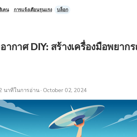
ิเคน
การแจ้งเตือนรุนแรง
บล็อก
อากาศ DIY: สร้างเครื่องมือพยาก
2 นาทีในการอ่าน · October 02, 2024