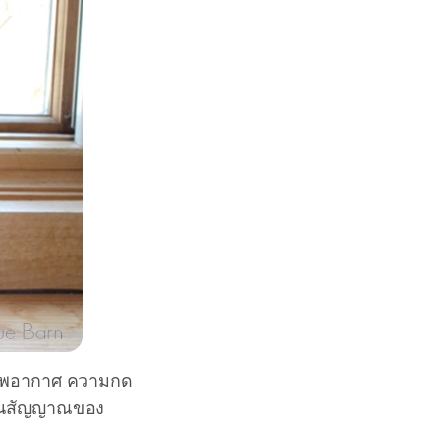
สภาพอากาศ ความกด
ป็นสัญญาณของ