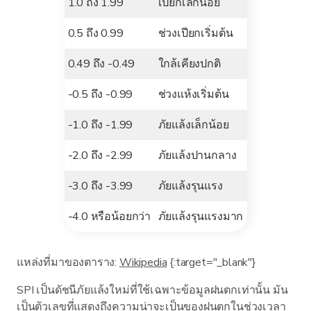
1.0 ถึง 1.99
เปียกเล็กน้อย
0.5 ถึง 0.99
ช่วงเปียกเริ่มต้น
0.49 ถึง -0.49
ใกล้เคียงปกติ
-0.5 ถึง -0.99
ช่วงแห้งเริ่มต้น
-1.0 ถึง -1.99
ภัยแล้งเล็กน้อย
-2.0 ถึง -2.99
ภัยแล้งปานกลาง
-3.0 ถึง -3.99
ภัยแล้งรุนแรง
-4.0 หรือน้อยกว่า
ภัยแล้งรุนแรงมาก
แหล่งที่มาของตาราง:
Wikipedia
{:target="_blank"}
SPI เป็นดัชนีภัยแล้งใหม่ที่ใช้เฉพาะข้อมูลฝนตกเท่านั้น มัน
เป็นตัวเลขที่แสดงถึงความน่าจะเป็นของฝนตกในช่วงเวลา