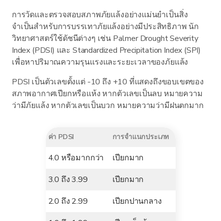
การวัดและตรวจสอบสภาพภัยแล้งอย่างแม่นยำเป็นสิ่ง
จำเป็นสำหรับการบรรเทาภัยแล้งอย่างมีประสิทธิภาพ นัก
วิทยาศาสตร์ใช้ดัชนีต่างๆ เช่น Palmer Drought Severity
Index (PDSI) และ Standardized Precipitation Index (SPI)
เพื่อหาปริมาณความรุนแรงและระยะเวลาของภัยแล้ง
PDSI เป็นตัวเลขตั้งแต่ -10 ถึง +10 ที่แสดงถึงขอบเขตของ
สภาพอากาศเปียกหรือแห้ง หากตัวเลขเป็นลบ หมายความ
ว่ามีภัยแล้ง หากตัวเลขเป็นบวก หมายความว่ามีฝนตกมาก
ค่า PDSI
การจำแนกประเภท
4.0 หรือมากกว่า
เปียกมาก
3.0 ถึง 3.99
เปียกมาก
2.0 ถึง 2.99
เปียกปานกลาง