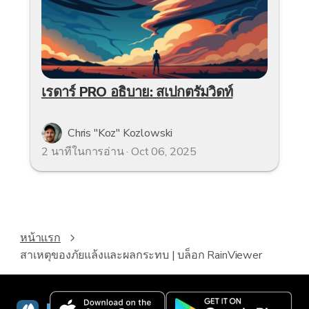
เรดาร์ PRO อธิบาย: สเปกตรัมวิดท์
Chris "Koz" Kozlowski
2 นาทีในการอ่าน · Oct 06, 2025
หน้าแรก
สาเหตุของภัยแล้งและผลกระทบ | บล็อก RainViewer