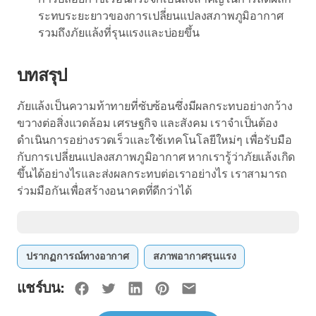
ระทบระยะยาวของการเปลี่ยนแปลงสภาพภูมิอากาศ
รวมถึงภัยแล้งที่รุนแรงและบ่อยขึ้น
บทสรุป
ภัยแล้งเป็นความท้าทายที่ซับซ้อนซึ่งมีผลกระทบอย่างกว้าง
ขวางต่อสิ่งแวดล้อม เศรษฐกิจ และสังคม เราจำเป็นต้อง
ดำเนินการอย่างรวดเร็วและใช้เทคโนโลยีใหม่ๆ เพื่อรับมือ
กับการเปลี่ยนแปลงสภาพภูมิอากาศ หากเรารู้ว่าภัยแล้งเกิด
ขึ้นได้อย่างไรและส่งผลกระทบต่อเราอย่างไร เราสามารถ
ร่วมมือกันเพื่อสร้างอนาคตที่ดีกว่าได้
ปรากฏการณ์ทางอากาศ
สภาพอากาศรุนแรง
แชร์บน: