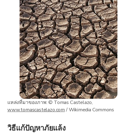
แหล่งที่มาของภาพ: © Tomas Castelazo,
www.tomascastelazo.com
/ Wikimedia Commons
วิธีแก้ปัญหาภัยแล้ง