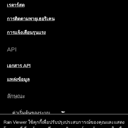
เรดาร์สด
การติดตามพายุเฮอริเคน
การแจ้งเตือนรุนแรง
API
เอกสาร API
แหล่งข้อมูล
ลักษณะ
ภาษา
Rain Viewer ใช้คุกกี้เพื่อปรับปรุงประสบการณ์ของคุณและแสดง