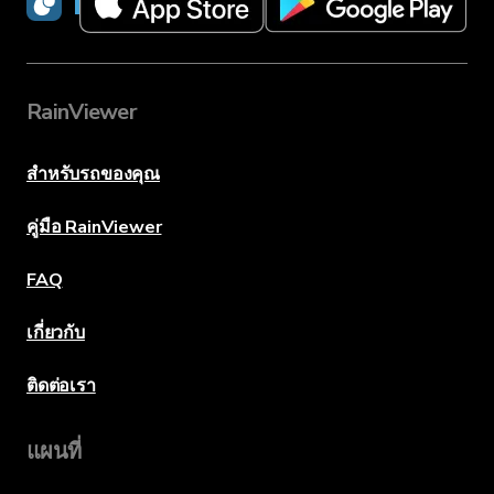
RainViewer
RainViewer
สำหรับรถของคุณ
คู่มือ RainViewer
FAQ
เกี่ยวกับ
ติดต่อเรา
แผนที่