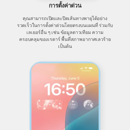
การตั้งค่าด่วน
คุณสามารถเปิดและปิดเส้นทางพายุได้อย่าง
รวดเร็วในการตั้งค่าด่วนโดยตรงบนแผนที่ ร่วมกับ
เลเยอร์อื่น ๆ เช่น ข้อมูลดาวเทียม ความ
ครอบคลุมของเรดาร์ พื้นที่สภาพอากาศเลวร้าย
เป็นต้น