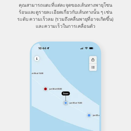
คุณสามารถแตะที่แต่ละจุดของเส้นทางพายุโซน
ร้อนและดูรายละเอียดเกี่ยวกับเส้นทางนั้น ๆ เช่น
ระดับ ความเร็วลม (รวมถึงคลื่นพายุที่อาจเกิดขึ้น)
และความเร็วในการเคลื่อนตัว