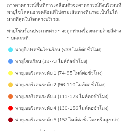
การคาดการณ์พื้นที่การเคลื่อนตัวจะคาดการณ์ถึงบริเวณที่
พายุไซโคลนอาจคลื่อนที่ไปตามเส้นทางที่น่าจะเป็นไปได้
มากที่สุดในใจกลางบริเวณ
พายุโซนร้อนประเภทต่าง ๆ จะถูกทำเครื่องหมายด้วยสีต่าง
ๆ บนแผนที่:
พายุดีเปรสชันโซนร้อน (<38 ไมล์ต่อชั่วโมง)
พายุโซนร้อน (39-73 ไมล์ต่อชั่วโมง)
พายุเฮอริเคนระดับ 1 (74-95 ไมล์ต่อชั่วโมง)
พายุเฮอริเคนระดับ 2 (96-110 ไมล์ต่อชั่วโมง)
พายุเฮอริเคนระดับ 3 (111-129 ไมล์ต่อชั่วโมง)
พายุเฮอริเคนระดับ 4 (130-156 ไมล์ต่อชั่วโมง)
พายุเฮอริเคนระดับ 5 (157 ไมล์ต่อชั่วโมงหรือสูงกว่า)