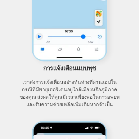
การแจ้งเตือนแบบพุช
เราส่งการแจ้งเตือนอย่างทันท่วงทีผ่านแอปใน
กรณีที่มีพายุเฮอริเคนอยู่ใกล้เมืองหรือภูมิภาค
ของคุณ ส่งผลให้คุณมีเวลาเพียงพอในการอพยพ
และรับความช่วยเหลือเพิ่มเติมหากจำเป็น