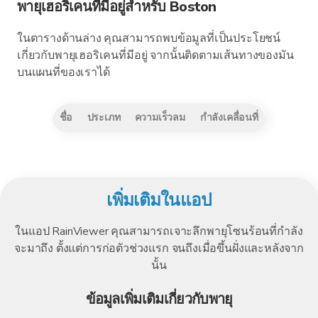
พายุเฮอริเคนที่มีอยู่สำหรับ Boston
ในตารางด้านล่าง คุณสามารถพบข้อมูลที่เป็นประโยชน์
เกี่ยวกับพายุเฮอริเคนที่มีอยู่ จากนั้นติดตามเส้นทางของมัน
บนแผนที่ของเราได้
ชื่อ
ประเภท
ความเร็วลม
กำลังเคลื่อนที่
เพิ่มเติมในแอป
ในแอป RainViewer คุณสามารถเจาะลึกพายุโซนร้อนที่กำลัง
จะมาถึง ตั้งแต่การก่อตัวช่วงแรก จนถึงเมื่อขึ้นฝั่งและหลังจาก
นั้น
ข้อมูลเพิ่มเติมเกี่ยวกับพายุ