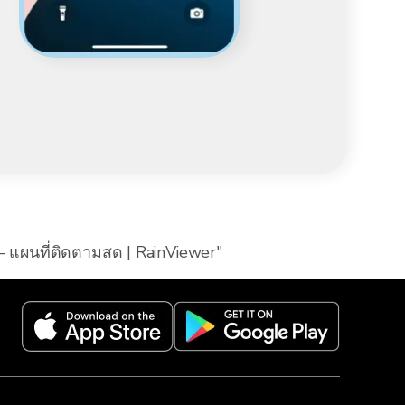
 - แผนที่ติดตามสด | RainViewer"