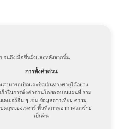
นถึงเมื่อขึ้นฝั่งและหลังจากนั้น
การตั้งค่าด่วน
ณสามารถเปิดและปิดเส้นทางพายุได้อย่าง
เร็วในการตั้งค่าด่วนโดยตรงบนแผนที่ ร่วม
ับเลเยอร์อื่น ๆ เช่น ข้อมูลดาวเทียม ความ
บคลุมของเรดาร์ พื้นที่สภาพอากาศเลวร้าย
เป็นต้น