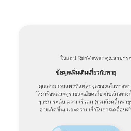
ในแอป RainViewer คุณสามารถเจาะ
ข้อมูลเพิ่มเติมเกี่ยวกับพายุ
คุณสามารถแตะที่แต่ละจุดของเส้นทางพาย
โซนร้อนและดูรายละเอียดเกี่ยวกับเส้นทางนั
ๆ เช่น ระดับ ความเร็วลม (รวมถึงคลื่นพายุท
อาจเกิดขึ้น) และความเร็วในการเคลื่อนตั