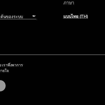
ภาษา
แบบไทย (TH)
ง เราพึ่งพาการ
สบายใจ
ประกาศความเป็นส่วนตัว
ข้อกำหนดและเงื่อนไข