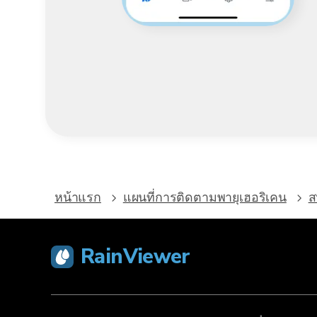
หน้าแรก
แผนที่การติดตามพายุเฮอริเคน
ส
RainViewer