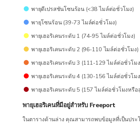
พายุดีเปรสชันโซนร้อน (<38 ไมล์ต่อชั่วโมง)
พายุโซนร้อน (39-73 ไมล์ต่อชั่วโมง)
พายุเฮอริเคนระดับ 1 (74-95 ไมล์ต่อชั่วโมง)
พายุเฮอริเคนระดับ 2 (96-110 ไมล์ต่อชั่วโมง)
พายุเฮอริเคนระดับ 3 (111-129 ไมล์ต่อชั่วโมง
พายุเฮอริเคนระดับ 4 (130-156 ไมล์ต่อชั่วโมง
พายุเฮอริเคนระดับ 5 (157 ไมล์ต่อชั่วโมงหรือส
พายุเฮอริเคนที่มีอยู่สำหรับ Freeport
ในตารางด้านล่าง คุณสามารถพบข้อมูลที่เป็นประโยช