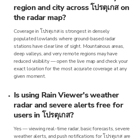
region and city across โปรตุเกส on
the radar map?
Coverage in โปรตุเกส is strongest in densely
populated lowlands where ground-based radar
stations have clear line of sight. Mountainous areas,
deep valleys, and very remote regions may have
reduced visibility — open the live map and check your
exact location for the most accurate coverage at any
given moment.
Is using Rain Viewer's weather
radar and severe alerts free for
users in โปรตุเกส?
Yes — viewing real-time radar, basic forecasts, severe
weather alerts, and push notifications for โปรตุเกส are