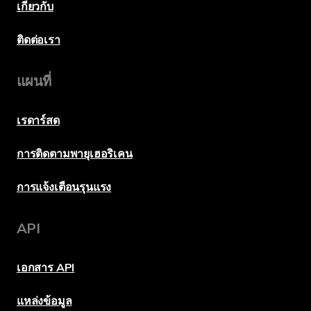
เกี่ยวกับ
ติดต่อเรา
แผนที่
เรดาร์สด
การติดตามพายุเฮอริเคน
การแจ้งเตือนรุนแรง
API
เอกสาร API
แหล่งข้อมูล