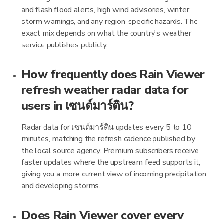
and flash flood alerts, high wind advisories, winter
storm warnings, and any region-specific hazards. The
exact mix depends on what the country's weather
service publishes publicly.
How frequently does Rain Viewer
refresh weather radar data for
users in เซนต์มาร์ติน?
Radar data for เซนต์มาร์ติน updates every 5 to 10
minutes, matching the refresh cadence published by
the local source agency. Premium subscribers receive
faster updates where the upstream feed supports it,
giving you a more current view of incoming precipitation
and developing storms.
Does Rain Viewer cover every