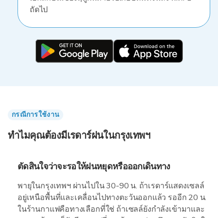
ถัดไป
กรณีการใช้งาน
ทำไมคุณต้องมีเรดาร์ฝนในกรุงเทพฯ
ตัดสินใจว่าจะรอให้ฝนหยุดหรือออกเดินทาง
พายุในกรุงเทพฯ ผ่านไปใน 30-90 น. ถ้าเรดาร์แสดงเซลล์
อยู่เหนือพื้นที่และเคลื่อนไปทางตะวันออกแล้ว รออีก 20 น.
ในร้านกาแฟคือทางเลือกที่ใช่ ถ้าเซลล์ยังกำลังเข้ามาและ