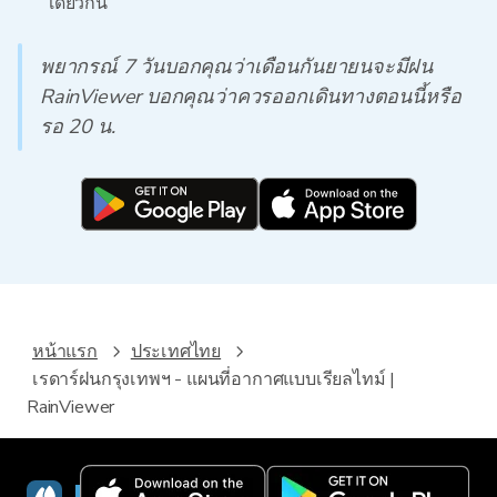
เดียวกัน
พยากรณ์ 7 วันบอกคุณว่าเดือนกันยายนจะมีฝน
RainViewer บอกคุณว่าควรออกเดินทางตอนนี้หรือ
รอ 20 น.
หน้าแรก
ประเทศไทย
เรดาร์ฝนกรุงเทพฯ - แผนที่อากาศแบบเรียลไทม์ |
RainViewer