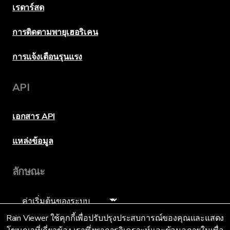
เรดาร์สด
การติดตามพายุเฮอริเคน
การแจ้งเตือนรุนแรง
API
เอกสาร API
แหล่งข้อมูล
ลักษณะ
ภาษา
Rain Viewer ใช้คุกกี้เพื่อปรับปรุงประสบการณ์ของคุณและแสดง