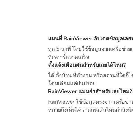
แผนที่ RainViewer อัปเดตข้อมูลเลย
ทุก 5 นาที โดยใช้ข้อมูลจากเครือข่ายเ
ที่เรดาร์กวาดเสร็จ
ตั้งแจ้งเตือนฝนสำหรับเลยได้ไหม?
ได้ ตั้งบ้าน ที่ทำงาน หรือสถานที่ใดก
โดนเตือนแค่ฝนปรอย
RainViewer แม่นยำสำหรับเลยไหม?
RainViewer ใช้ข้อมูลตรงจากเครือข่า
หมายถึงเห็นได้ว่าถนนเส้นไหนกำลังมี