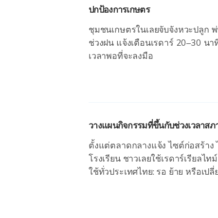
ปกป้องการเกษตร
ชุมชนเกษตรในเลยจับจังหวะปลูก พ่
ช่วงฝน แจ้งเตือนเรดาร์ 20–30 นาท
เวลาพอที่จะลงมือ
วางแผนกิจกรรมที่ขึ้นกับช่วงเวลาส
ตั้งแต่ตลาดกลางแจ้ง ไซต์ก่อสร้าง 
โรงเรียน ชาวเลยใช้เรดาร์เรียลไทม์
ใช้ทั่วประเทศไทย: รอ ย้าย หรือเปลี