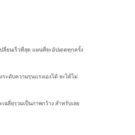
ยนเร็วที่สุด แผนที่จะอัปเดตทุกครั้ง
ั้งระดับความรุนแรงเองได้ จะได้ไม่
ะเฉลี่ยรวมเป็นภาพกว้าง สำหรับเลย