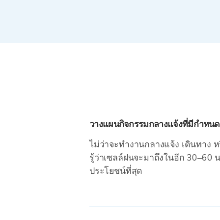
วางแผนกิจกรรมกลางแจ้งที่มีกำหนด
ไม่ว่าจะทำงานกลางแจ้ง เดินทาง หร
รู้ว่าเซลล์ฝนจะมาถึงในอีก 30–60 นาท
ประโยชน์ที่สุด