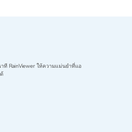
นาที RainViewer ให้ความแม่นยำที่แอ
ด้