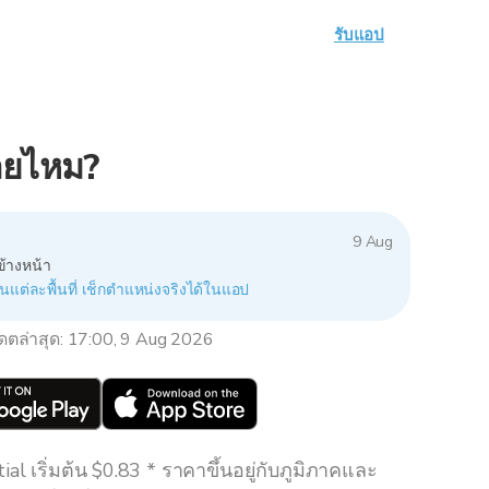
รับแอป
เลยไหม?
9 Aug
ข้างหน้า
นแต่ละพื้นที่ เช็กตำแหน่งจริงได้ในแอป
เดตล่าสุด: 17:00, 9 Aug 2026
al เริ่มต้น $0.83 * ราคาขึ้นอยู่กับภูมิภาคและ