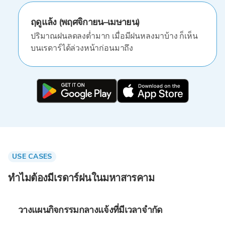
ฤดูแล้ง (พฤศจิกายน–เมษายน)
ปริมาณฝนลดลงต่ำมาก เมื่อมีฝนหลงมาบ้าง ก็เห็น
บนเรดาร์ได้ล่วงหน้าก่อนมาถึง
USE CASES
ทำไมต้องมีเรดาร์ฝนในมหาสารคาม
วางแผนกิจกรรมกลางแจ้งที่มีเวลาจำกัด