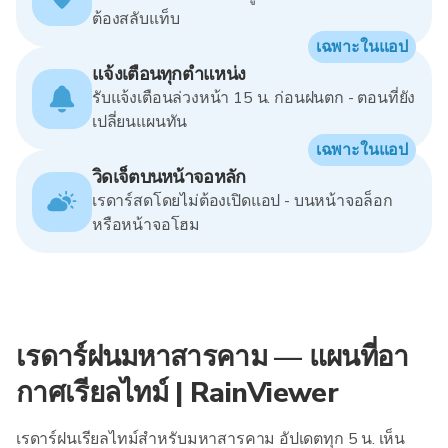
ต้องสลับแท็บ
เฉพาะในแอป
แจ้งเตือนทุกตำแหน่ง
รับแจ้งเตือนล่วงหน้า 15 น. ก่อนฝนตก - ตอนที่ยัง
เปลี่ยนแผนทัน
เฉพาะในแอป
วิดเจ็ตบนหน้าจอหลัก
เรดาร์สดโดยไม่ต้องเปิดแอป - บนหน้าจอล็อก
หรือหน้าจอโฮม
เรดาร์ฝนมหาสารคาม — แผนที่อา
กาศเรียลไทม์ | RainViewer
เรดาร์ฝนเรียลไทม์สำหรับมหาสารคาม อัปเดตทุก 5 น. เห็น