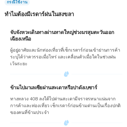
กรณีใช้งาน
ทำไมต้องมีเรดาร์ฝนในสงขลา
จับจังหวะเดินทางผ่านหาดใหญ่ช่วงมรสุมตะวันออก
เฉียงเหนือ
ผู้อยู่อาศัยและนักท่องเที่ยวที่เช็กเรดาร์ก่อนเข้าย่านการค้า
ระบุได้ว่าควรรอเมื่อไหร่ และเคลื่อนตัวเมื่อใดในช่วงฝน
เว้นระยะ
ข้ามไปมาเลเซียผ่านสะเดาหรือปาดังเบซาร์
ทางหลวง 408 ลงใต้ไปด่านสะเดามีจราจรหนาแน่นจาก
การค้าและท่องเที่ยว เช็กเรดาร์ก่อนข้ามด่านเป็นเรื่องปกติ
ของคนที่ข้ามประจำ