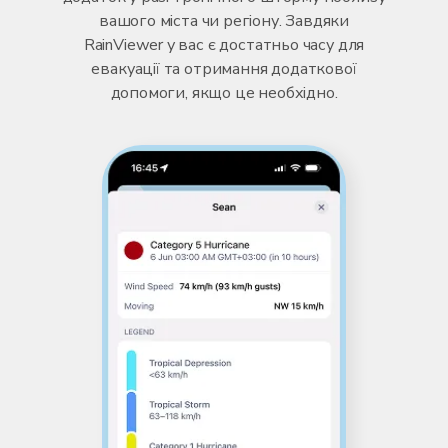
вашого міста чи регіону. Завдяки
RainViewer у вас є достатньо часу для
евакуації та отримання додаткової
допомоги, якщо це необхідно.