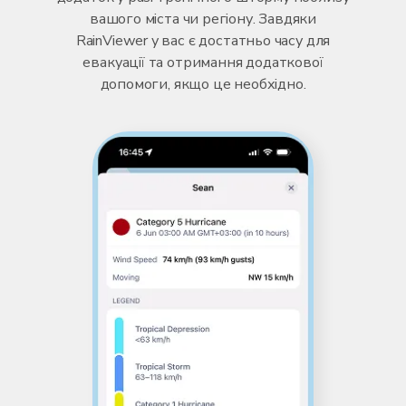
вашого міста чи регіону. Завдяки
RainViewer у вас є достатньо часу для
евакуації та отримання додаткової
допомоги, якщо це необхідно.